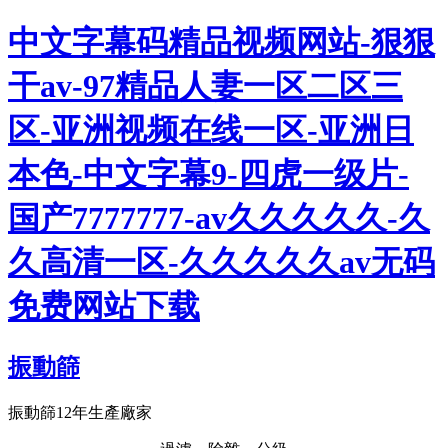
中文字幕码精品视频网站-狠狠
干av-97精品人妻一区二区三
区-亚洲视频在线一区-亚洲日
本色-中文字幕9-四虎一级片-
国产7777777-av久久久久久-久
久高清一区-久久久久久av无码
免费网站下载
振動篩
振動篩12年生產廠家