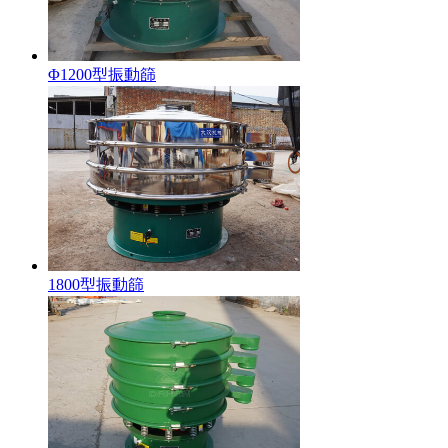
Φ1200型振動篩
1800型振動篩